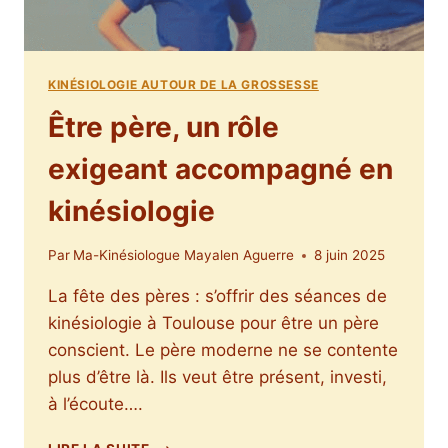
KINÉSIOLOGIE AUTOUR DE LA GROSSESSE
Être père, un rôle
exigeant accompagné en
kinésiologie
Par
Ma-Kinésiologue Mayalen Aguerre
8 juin 2025
La fête des pères : s’offrir des séances de
kinésiologie à Toulouse pour être un père
conscient. Le père moderne ne se contente
plus d’être là. Ils veut être présent, investi,
à l’écoute….
ÊTRE