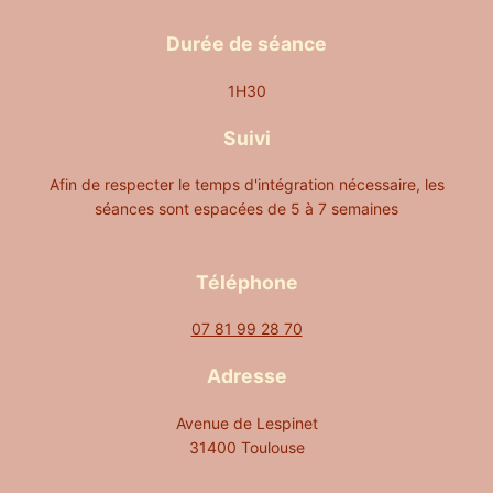
Durée de séance
1H30
Suivi
Afin de respecter le temps d'intégration nécessaire, les
séances sont espacées de 5 à 7 semaines
Téléphone
07 81 99 28 70
Adresse
Avenue de Lespinet
31400 Toulouse