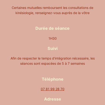
Certaines mutuelles remboursent les consultations de
kinésiologie, renseignez-vous auprès de la vôtre
Durée de séance
1H30
Suivi
Afin de respecter le temps d'intégration nécessaire, les
séances sont espacées de 5 à 7 semaines
Téléphone
07 81 99 28 70
Adresse