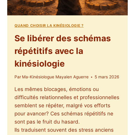
QUAND CHOISIR LA KINÉSIOLOGIE ?
Se libérer des schémas
répétitifs avec la
kinésiologie
Par
Ma-Kinésiologue Mayalen Aguerre
5 mars 2026
Les mêmes blocages, émotions ou
difficultés relationnelles et professionnelles
semblent se répéter, malgré vos efforts
pour avancer? Ces schémas répétitifs ne
sont pas le fruit du hasard.
Ils traduisent souvent des stress anciens