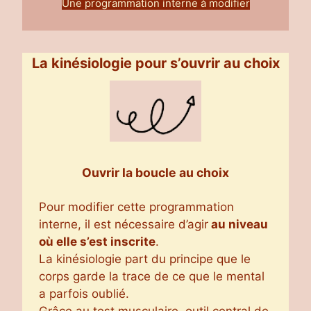
Une programmation interne à modifier
La kinésiologie pour s’ouvrir au choix
Ouvrir la boucle au choix
Pour modifier cette programmation
interne, il est nécessaire d’agir
au niveau
où elle s’est inscrite
.
La kinésiologie part du principe que le
corps garde la trace de ce que le mental
a parfois oublié.