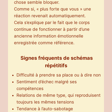
chose semble bloquer.
Comme si, « plus forte que vous » une
réaction revenait automatiquement.
Cela s’explique par le fait que le corps
continue de fonctionner à partir d’une
ancienne information émotionnelle
enregistrée comme référence.
Signes fréquents de schémas
répétitifs
Difficulté à prendre sa place ou à dire non
Sentiment d’échec malgré ses
compétences
Relations de même type, qui reproduisent
toujours les mêmes tensions
Tendance à l’auto-sabotage