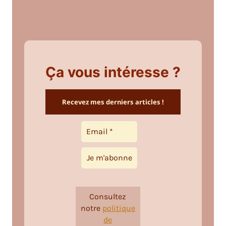
Ça vous intéresse ?
Recevez mes derniers articles !
Consultez
notre
politique
de