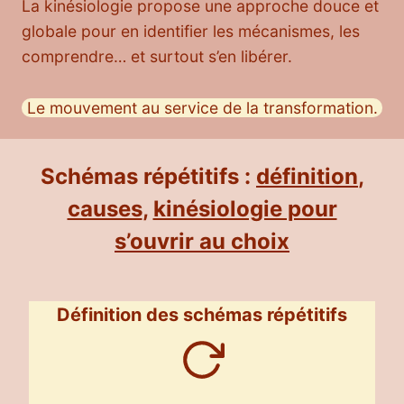
La kinésiologie propose une approche douce et
globale pour en identifier les mécanismes, les
comprendre… et surtout s’en libérer.
Le mouvement au service de la transformation.
Schémas répétitifs :
définition
,
causes
,
kinésiologie pour
s’ouvrir au choix
Définition des schémas répétitifs