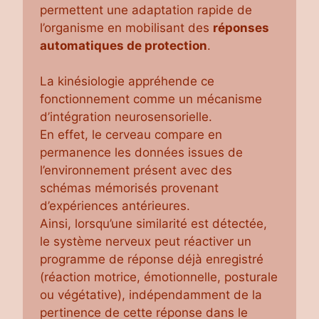
permettent une adaptation rapide de
l’organisme en mobilisant des
réponses
automatiques de protection
.
La kinésiologie appréhende ce
fonctionnement comme un mécanisme
d’intégration neurosensorielle.
En effet, le cerveau compare en
permanence les données issues de
l’environnement présent avec des
schémas mémorisés provenant
d’expériences antérieures.
Ainsi, lorsqu’une similarité est détectée,
le système nerveux peut réactiver un
programme de réponse déjà enregistré
(réaction motrice, émotionnelle, posturale
ou végétative), indépendamment de la
pertinence de cette réponse dans le