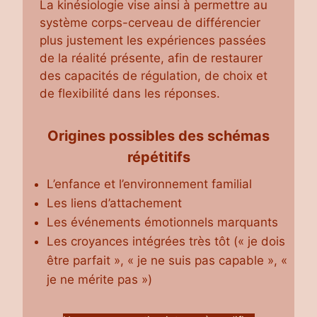
La kinésiologie vise ainsi à permettre au
système corps-cerveau de différencier
plus justement les expériences passées
de la réalité présente, afin de restaurer
des capacités de régulation, de choix et
de flexibilité dans les réponses.
Origines possibles des schémas
répétitifs
L’enfance et l’environnement familial
Les liens d’attachement
Les événements émotionnels marquants
Les croyances intégrées très tôt (« je dois
être parfait », « je ne suis pas capable », «
je ne mérite pas »)