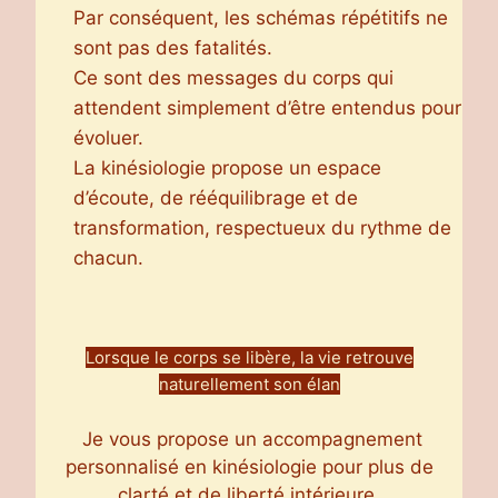
Par conséquent, les schémas répétitifs ne
sont pas des fatalités.
Ce sont des messages du corps qui
attendent simplement d’être entendus pour
évoluer.
La kinésiologie propose un espace
d’écoute, de rééquilibrage et de
transformation, respectueux du rythme de
chacun.
Lorsque le corps se libère, la vie retrouve
naturellement son élan
Je vous propose un accompagnement
personnalisé en kinésiologie pour plus de
clarté et de liberté intérieure.