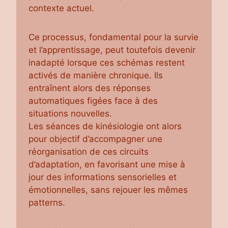
contexte actuel.
Ce processus, fondamental pour la survie
et l’apprentissage, peut toutefois devenir
inadapté lorsque ces schémas restent
activés de manière chronique. Ils
entraînent alors des réponses
automatiques figées face à des
situations nouvelles.
Les séances de kinésiologie ont alors
pour objectif d’accompagner une
réorganisation de ces circuits
d’adaptation, en favorisant une mise à
jour des informations sensorielles et
émotionnelles, sans rejouer les mêmes
patterns.