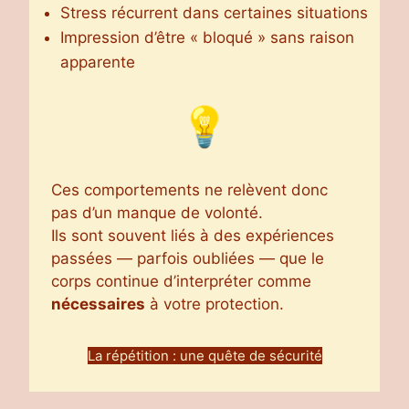
Stress récurrent dans certaines situations
Impression d’être « bloqué » sans raison
apparente
Ces comportements ne relèvent donc
pas d’un manque de volonté.
Ils sont souvent liés à des expériences
passées — parfois oubliées — que le
corps continue d’interpréter comme
nécessaires
à votre protection.
La répétition : une quête de sécurité