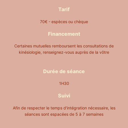
Tarif
70€ - espèces ou chèque
Financement
Certaines mutuelles remboursent les consultations de
kinésiologie, renseignez-vous auprès de la vôtre
Durée de séance
1H30
Suivi
Afin de respecter le temps d'intégration nécessaire, les
séances sont espacées de 5 à 7 semaines