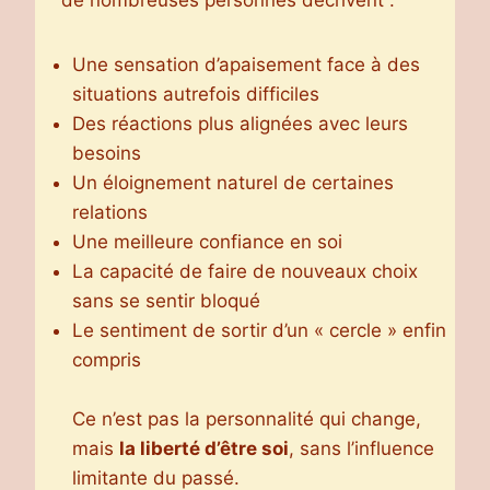
de nombreuses personnes décrivent :
Une sensation d’apaisement face à des
situations autrefois difficiles
Des réactions plus alignées avec leurs
besoins
Un éloignement naturel de certaines
relations
Une meilleure confiance en soi
La capacité de faire de nouveaux choix
sans se sentir bloqué
Le sentiment de sortir d’un « cercle » enfin
compris
Ce n’est pas la personnalité qui change,
mais
la liberté d’être soi
, sans l’influence
limitante du passé.