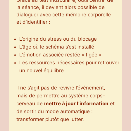
Grâce au test musculaire, outil central de
la séance, il devient alors possible de
dialoguer avec cette mémoire corporelle
et d’identifier :
L’origine du stress ou du blocage
L’âge où le schéma s’est installé
L’émotion associée restée « figée »
Les ressources nécessaires pour retrouver
un nouvel équilibre
Il ne s’agit pas de revivre l’événement,
mais de permettre au système corps–
cerveau de
mettre à jour l’information
et
de sortir du mode automatique :
transformer plutôt que lutter.