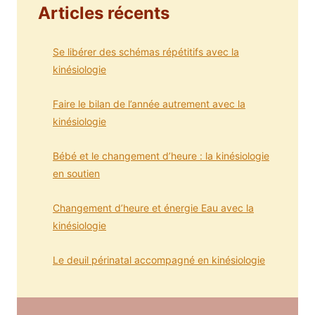
Articles récents
Se libérer des schémas répétitifs avec la
kinésiologie
Faire le bilan de l’année autrement avec la
kinésiologie
Bébé et le changement d’heure : la kinésiologie
en soutien
Changement d’heure et énergie Eau avec la
kinésiologie
Le deuil périnatal accompagné en kinésiologie