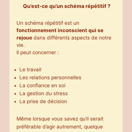
Qu’est-ce qu’un schéma répétitif ?
Un schéma répétitif est un
fonctionnement inconscient qui se
rejoue
dans différents aspects de notre
vie.
Il peut concerner :
Le travail
Les relations personnelles
La confiance en soi
La gestion du stress
La prise de décision
Même lorsque vous savez qu’il serait
préférable d’agir autrement, quelque