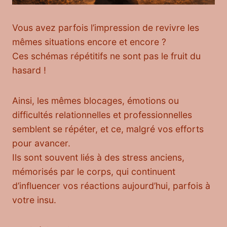
Vous avez parfois l’impression de revivre les
mêmes situations encore et encore ?
Ces schémas répétitifs ne sont pas le fruit du
hasard !
Ainsi, les mêmes blocages, émotions ou
difficultés relationnelles et professionnelles
semblent se répéter, et ce, malgré vos efforts
pour avancer.
Ils sont souvent liés à des stress anciens,
mémorisés par le corps, qui continuent
d’influencer vos réactions aujourd’hui, parfois à
votre insu.