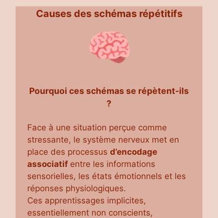
Causes des schémas répétitifs
Pourquoi ces schémas se répètent-ils
?
Face à une situation perçue comme
stressante, le système nerveux met en
place des processus
d’encodage
associatif
entre les informations
sensorielles, les états émotionnels et les
réponses physiologiques.
Ces apprentissages implicites,
essentiellement non conscients,