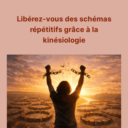
Libérez-vous des schémas
répétitifs grâce à la
kinésiologie