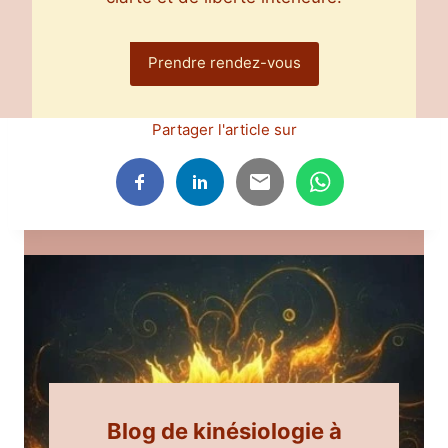
Prendre rendez-vous
Partager l'article sur
Blog de kinésiologie à