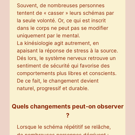
Souvent, de nombreuses personnes
tentent de « casser » leurs schémas par
la seule volonté. Or, ce qui est inscrit
dans le corps ne peut pas se modifier
uniquement par le mental.
La kinésiologie agit autrement, en
apaisant la réponse de stress à la source.
Dés lors, le système nerveux retrouve un
sentiment de sécurité qui favorise des
comportements plus libres et conscients.
De ce fait, le changement devient
naturel, progressif et durable.
Quels changements peut-on observer
?
Lorsque le schéma répétitif se relâche,