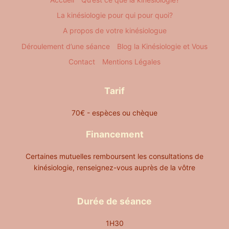
La kinésiologie pour qui pour quoi?
A propos de votre kinésiologue
Déroulement d’une séance
Blog la Kinésiologie et Vous
Contact
Mentions Légales
Tarif
70€ - espèces ou chèque
Financement
Certaines mutuelles remboursent les consultations de
kinésiologie, renseignez-vous auprès de la vôtre
Durée de séance
1H30