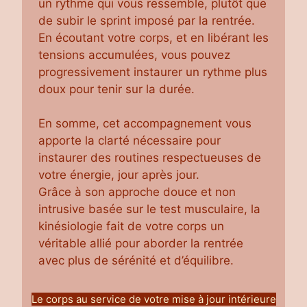
un rythme qui vous ressemble, plutôt que
de subir le sprint imposé par la rentrée.
En écoutant votre corps, et en libérant les
tensions accumulées, vous pouvez
progressivement instaurer un rythme plus
doux pour tenir sur la durée.
En somme, cet accompagnement vous
apporte la clarté nécessaire pour
instaurer des routines respectueuses de
votre énergie, jour après jour.
Grâce à son approche douce et non
intrusive basée sur le test musculaire, la
kinésiologie fait de votre corps un
véritable allié pour aborder la rentrée
avec plus de sérénité et d’équilibre.
Le corps au service de votre mise à jour intérieure