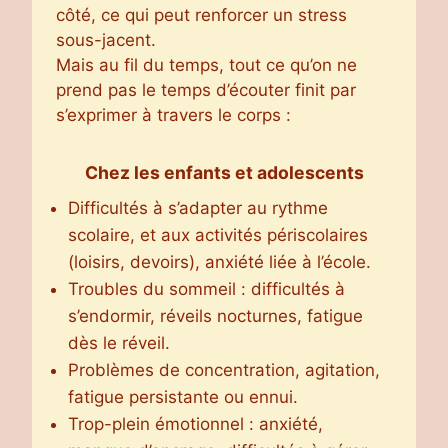
côté, ce qui peut renforcer un stress
sous-jacent.
Mais au fil du temps, tout ce qu’on ne
prend pas le temps d’écouter finit par
s’exprimer à travers le corps :
Chez les enfants et adolescents
Difficultés à s’adapter au rythme
scolaire, et aux activités périscolaires
(loisirs, devoirs), anxiété liée à l’école.
Troubles du sommeil : difficultés à
s’endormir, réveils nocturnes, fatigue
dès le réveil.
Problèmes de concentration, agitation,
fatigue persistante ou ennui.
Trop-plein émotionnel : anxiété,