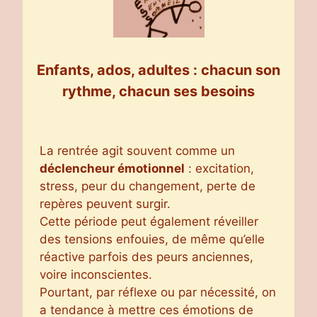
Enfants, ados, adultes : chacun son
rythme, chacun ses besoin
s
La rentrée agit souvent comme un
déclencheur émotionnel
: excitation,
stress, peur du changement, perte de
repères peuvent surgir.
Cette période peut également réveiller
des tensions enfouies, de même qu’elle
réactive parfois des peurs anciennes,
voire inconscientes.
Pourtant, par réflexe ou par nécessité, on
a tendance à mettre ces émotions de