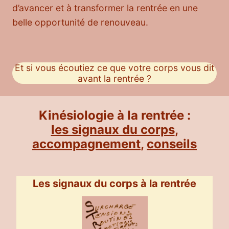
d’avancer et à transformer la rentrée en une
belle opportunité de renouveau.
Et si vous écoutiez ce que votre corps vous dit
avant la rentrée ?
Kinésiologie à la rentrée :
les signaux du corps
,
accompagnement
,
conseils
Les signaux du corps à la rentrée