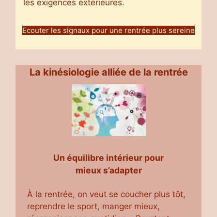
les exigences extérieures.
Ecouter les signaux pour une rentrée plus sereine
La kinésiologie alliée de la rentrée
Un équilibre intérieur pour
mieux s’adapter
À la rentrée, on veut se coucher plus tôt,
reprendre le sport, manger mieux,