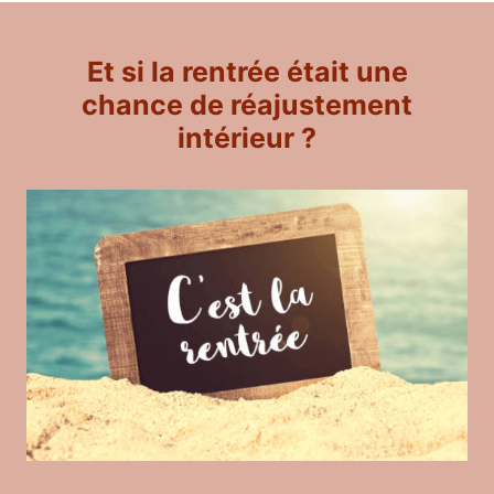
Et si la rentrée était une
chance de réajustement
intérieur ?