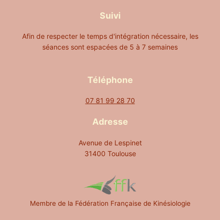
Suivi
Afin de respecter le temps d'intégration nécessaire, les
séances sont espacées de 5 à 7 semaines
Téléphone
07 81 99 28 70
Adresse
Avenue de Lespinet
31400 Toulouse
Membre de la Fédération Française de Kinésiologie