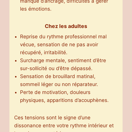
manque d’ancrage, difficultés à gérer
les émotions.
Chez les adultes
Reprise du rythme professionnel mal
vécue, sensation de ne pas avoir
récupéré, irritabilité.
Surcharge mentale, sentiment d’être
sur-sollicité ou d’être dépassé.
Sensation de brouillard matinal,
sommeil léger ou non réparateur.
Perte de motivation, douleurs
physiques, apparitions d’acouphènes.
Ces tensions sont le signe d’une
dissonance entre votre rythme intérieur et