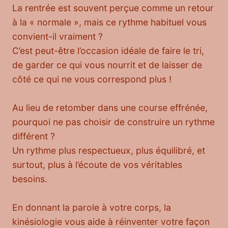
La rentrée est souvent perçue comme un retour
à la « normale », mais ce rythme habituel vous
convient-il vraiment ?
C’est peut-être l’occasion idéale de faire le tri,
de garder ce qui vous nourrit et de laisser de
côté ce qui ne vous correspond plus !
Au lieu de retomber dans une course effrénée,
pourquoi ne pas choisir de construire un rythme
différent ?
Un rythme plus respectueux, plus équilibré, et
surtout, plus à l’écoute de vos véritables
besoins.
En donnant la parole à votre corps, la
kinésiologie vous aide à réinventer votre façon