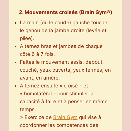
2. Mouvements croisés (Brain Gym®)
La main (ou le coude) gauche touche
le genou de la jambe droite (levée et
pliée).
Alternez bras et jambes de chaque
côté 6 à 7 fois.
Faites le mouvement assis, debout,
couché, yeux ouverts, yeux fermés, en
avant, en arrière.
Alternez ensuite « croisé » et
« homolatéral » pour stimuler la
capacité à faire et à penser en même
temps.
> Exercice de
Brain Gym
qui vise à
coordonner les compétences des