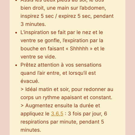
bien droit, une main sur l’abdomen,
inspirez 5 sec / expirez 5 sec, pendant
3 minutes.
L’inspiration se fait par le nez et le
ventre se gonfle, l’expiration par la
bouche en faisant « Shhhhh » et le
ventre se vide.
Prêtez attention à vos sensations
quand l’air entre, et lorsqu’il est
évacué.
> Idéal matin et soir, pour redonner au
corps un rythme apaisant et constant.
> Augmentez ensuite la durée et
appliquez le
3.6.5
: 3 fois par jour, 6
respirations par minute, pendant 5
minutes.