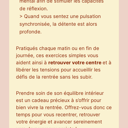
mental afin de stimuler les capacités
de réflexion.
> Quand vous sentez une pulsation
synchronisée, la détente est alors
profonde.
Pratiqués chaque matin ou en fin de
journée, ces exercices simples vous
aident ainsi à
retrouver votre centre
et à
libérer les tensions pour accueillir les
défis de la rentrée sans les subir.
Prendre soin de son équilibre intérieur
est un cadeau précieux à s’offrir pour
bien vivre la rentrée. Offrez-vous donc ce
temps pour vous recentrer, retrouver
votre énergie et avancer sereinement