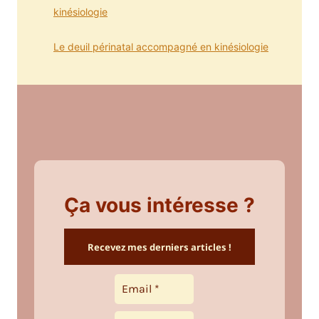
kinésiologie
Le deuil périnatal accompagné en kinésiologie
Ça vous intéresse ?
Recevez mes derniers articles !