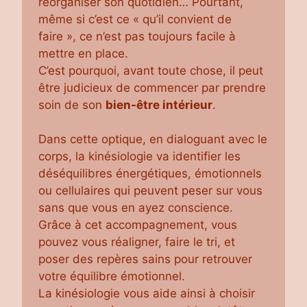
réorganiser son quotidien… Pourtant,
même si c’est ce « qu’il convient de
faire », ce n’est pas toujours facile à
mettre en place.
C’est pourquoi, avant toute chose, il peut
être judicieux de commencer par prendre
soin de son
bien-être intérieur
.
Dans cette optique, en dialoguant avec le
corps, la kinésiologie va identifier les
déséquilibres énergétiques, émotionnels
ou cellulaires qui peuvent peser sur vous
sans que vous en ayez conscience.
Grâce à cet accompagnement, vous
pouvez vous réaligner, faire le tri, et
poser des repères sains pour retrouver
votre équilibre émotionnel.
La kinésiologie vous aide ainsi à choisir