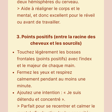
deux hémisphères du cerveau.
> Aide à réaligner le corps et le
mental, et donc excellent pour le réveil
ou avant de travailler.
3. Points positifs
(entre la racine des
cheveux et les sourcils)
Touchez légèrement les bosses
frontales (points positifs) avec l’index
et le majeur de chaque main.
Fermez les yeux et respirez
calmement pendant au moins une
minute.
Ajoutez une intention : « Je suis
détendu et concentré ».
> Parfait pour se recentrer et calmer le