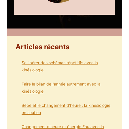
Articles récents
Se libérer des schémas répétitifs avec la
kinésiologie
Faire le bilan de l’année autrement avec la
kinésiologie
Bébé et le changement d’heure : la kinésiologie
en soutien
Changement d’heure et énergie Eau avec la