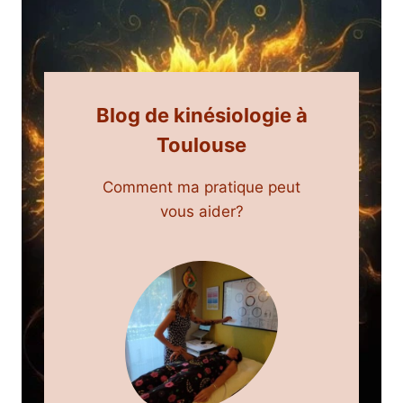
Blog de kinésiologie à
Toulouse
Comment ma pratique peut
vous aider?